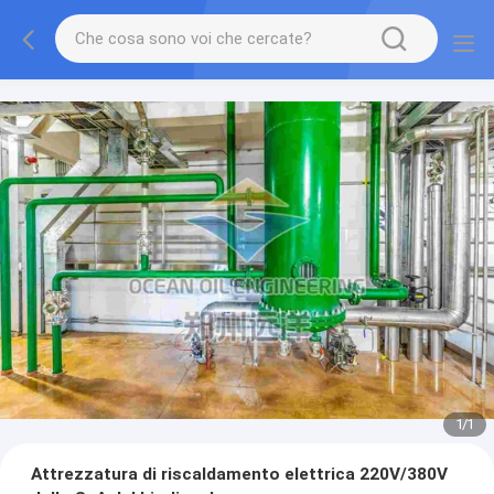
1
/
1
Attrezzatura di riscaldamento elettrica 220V/380V