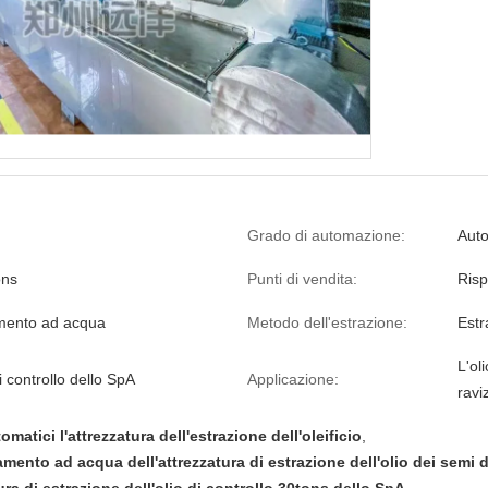
Grado di automazione:
Aut
ons
Punti di vendita:
Risp
mento ad acqua
Metodo dell'estrazione:
Estr
L'oli
 controllo dello SpA
Applicazione:
ravi
omatici l'attrezzatura dell'estrazione dell'oleificio
,
mento ad acqua dell'attrezzatura di estrazione dell'olio dei semi 