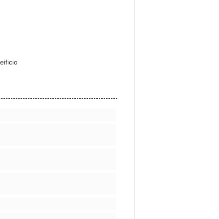
eificio