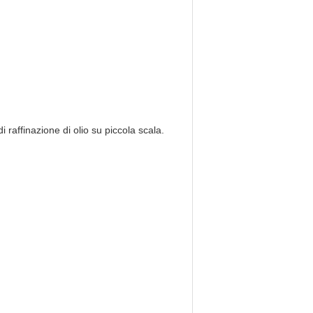
i raffinazione di olio su piccola scala.