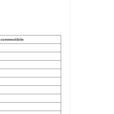
o commestibile